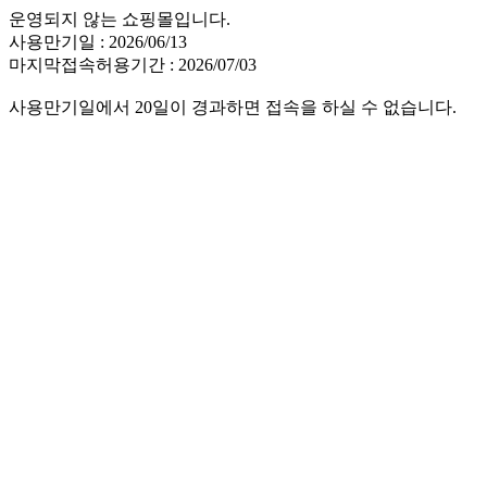
운영되지 않는 쇼핑몰입니다.
사용만기일 : 2026/06/13
마지막접속허용기간 : 2026/07/03
사용만기일에서 20일이 경과하면 접속을 하실 수 없습니다.