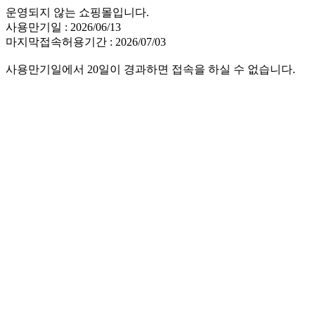
운영되지 않는 쇼핑몰입니다.
사용만기일 : 2026/06/13
마지막접속허용기간 : 2026/07/03
사용만기일에서 20일이 경과하면 접속을 하실 수 없습니다.