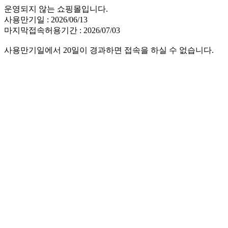
운영되지 않는 쇼핑몰입니다.
사용만기일 : 2026/06/13
마지막접속허용기간 : 2026/07/03
사용만기일에서 20일이 경과하면 접속을 하실 수 없습니다.