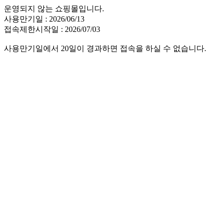
운영되지 않는 쇼핑몰입니다.
사용만기일 : 2026/06/13
접속제한시작일 : 2026/07/03
사용만기일에서 20일이 경과하면 접속을 하실 수 없습니다.