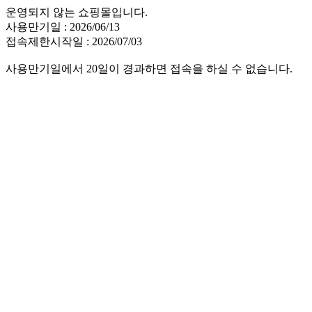
운영되지 않는 쇼핑몰입니다.
사용만기일 : 2026/06/13
접속제한시작일 : 2026/07/03
사용만기일에서 20일이 경과하면 접속을 하실 수 없습니다.