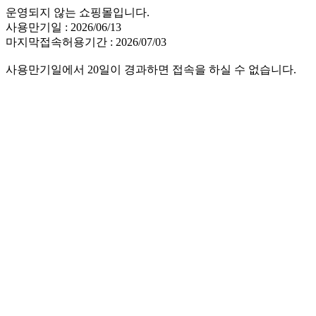
운영되지 않는 쇼핑몰입니다.
사용만기일 : 2026/06/13
마지막접속허용기간 : 2026/07/03
사용만기일에서 20일이 경과하면 접속을 하실 수 없습니다.