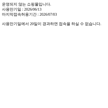
운영되지 않는 쇼핑몰입니다.
사용만기일 : 2026/06/13
마지막접속허용기간 : 2026/07/03
사용만기일에서 20일이 경과하면 접속을 하실 수 없습니다.