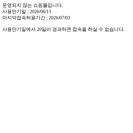
운영되지 않는 쇼핑몰입니다.
사용만기일 : 2026/06/13
마지막접속허용기간 : 2026/07/03
사용만기일에서 20일이 경과하면 접속을 하실 수 없습니다.