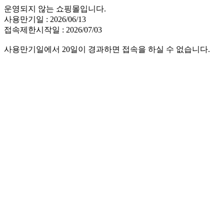
운영되지 않는 쇼핑몰입니다.
사용만기일 : 2026/06/13
접속제한시작일 : 2026/07/03
사용만기일에서 20일이 경과하면 접속을 하실 수 없습니다.