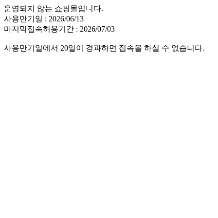
운영되지 않는 쇼핑몰입니다.
사용만기일 : 2026/06/13
마지막접속허용기간 : 2026/07/03
사용만기일에서 20일이 경과하면 접속을 하실 수 없습니다.