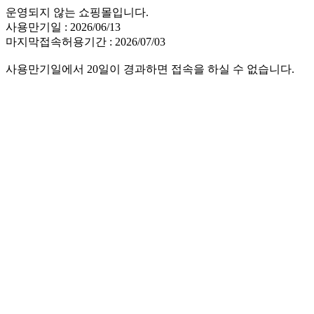
운영되지 않는 쇼핑몰입니다.
사용만기일 : 2026/06/13
마지막접속허용기간 : 2026/07/03
사용만기일에서 20일이 경과하면 접속을 하실 수 없습니다.