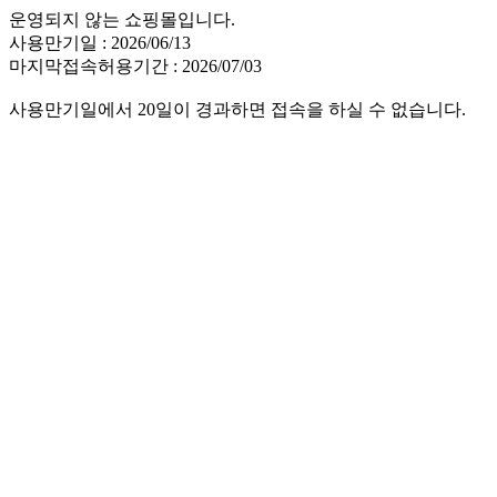
운영되지 않는 쇼핑몰입니다.
사용만기일 : 2026/06/13
마지막접속허용기간 : 2026/07/03
사용만기일에서 20일이 경과하면 접속을 하실 수 없습니다.